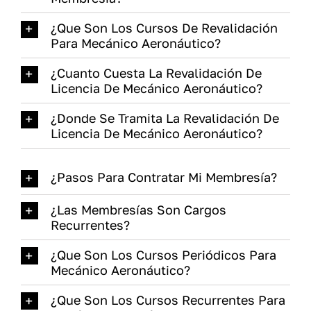
¿Que Son Los Cursos De Revalidación
Para Mecánico Aeronáutico?
¿Cuanto Cuesta La Revalidación De
Licencia De Mecánico Aeronáutico?
¿Donde Se Tramita La Revalidación De
Licencia De Mecánico Aeronáutico?
¿Pasos Para Contratar Mi Membresía?
¿Las Membresías Son Cargos
Recurrentes?
¿Que Son Los Cursos Periódicos Para
Mecánico Aeronáutico?
¿Que Son Los Cursos Recurrentes Para