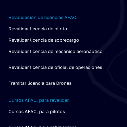
Revalidación de licencias AFAC.
Revalidar licencia de piloto
Revalidar licencia de sobrecargo
Revalidar licencia de mecánico aeronáutico
Revalidar licencia de oficial de operaciones
Tramitar licencia para Drones
Cursos AFAC, para revalidar.
Cursos AFAC, para pilotos