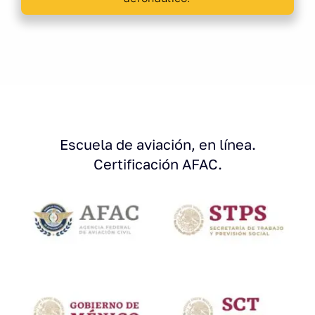
Escuela de aviación, en línea.
Certificación AFAC.