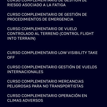
CURSO COMPLEMENTARIO DE GESTIÓN DE
RIESGO ASOCIADO A LA FATIGA
CURSO COMPLEMENTARIO DE GESTIÓN DE
PROCEDIMIENTOS DE EMERGENCIA
CURSO COMPLEMENTARIO DE VUELO
CONTROLADO AL TERRENO (CONTROL FLIGHT
INTO TERRAIN)
CURSO COMPLEMENTARIO LOW VISIBILITY TAKE
OFF
CURSO COMPLEMENTARIO GESTIÓN DE VUELOS
INTERNACIONALES
CURSO COMPLEMENTARIO MERCANCIAS
PELIGROSAS PARA NO TRANSPORTISTAS
CURSO COMPLEMENTARIO OPERACIÓN EN
CLIMAS ADVERSOS