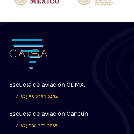
Escuela de aviación CDMX.
(+52) 55 2253 2434
Escuela de aviación Cancún
(+52) 998 373 3055