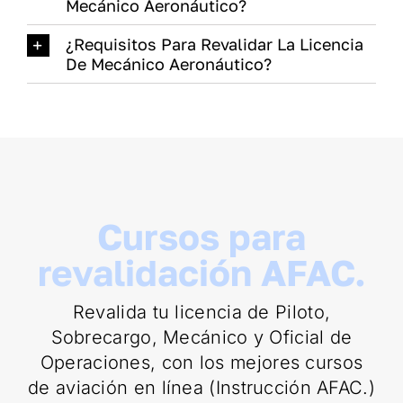
Mecánico Aeronáutico?
¿Requisitos Para Revalidar La Licencia
De Mecánico Aeronáutico?
Cursos para
revalidación AFAC.
Revalida tu licencia de Piloto,
Sobrecargo, Mecánico y Oficial de
Operaciones, con los mejores cursos
de aviación en línea (Instrucción AFAC.)