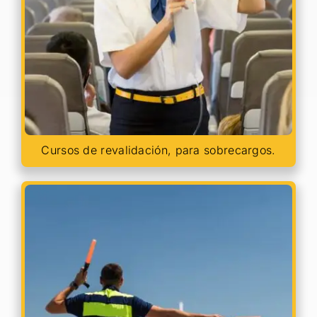
Cursos de revalidación, para sobrecargos.