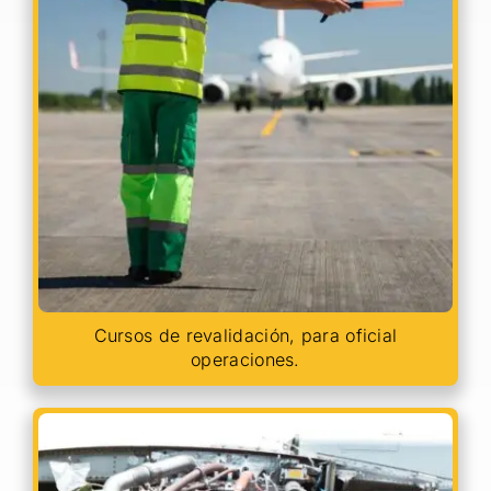
Cursos de revalidación, para oficial
operaciones.