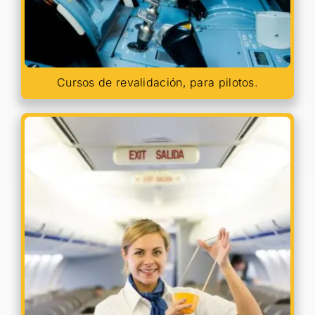
Cursos de revalidación, para pilotos.