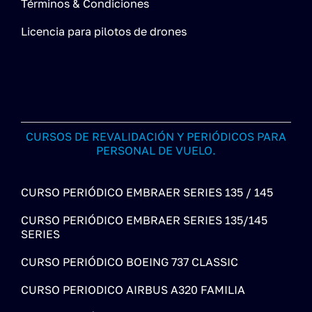
Términos & Condiciones
Licencia para pilotos de drones
CURSOS DE REVALIDACIÓN Y PERIÓDICOS PARA
PERSONAL DE VUELO.
CURSO PERIÓDICO EMBRAER SERIES 135 / 145
CURSO PERIÓDICO EMBRAER SERIES 135/145
SERIES
CURSO PERIÓDICO BOEING 737 CLASSIC
CURSO PERIODICO AIRBUS A320 FAMILIA