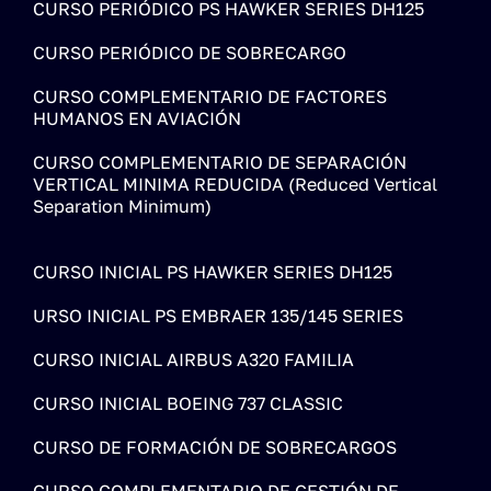
CURSO PERIÓDICO PS HAWKER SERIES DH125
CURSO PERIÓDICO DE SOBRECARGO
CURSO COMPLEMENTARIO DE FACTORES
HUMANOS EN AVIACIÓN
CURSO COMPLEMENTARIO DE SEPARACIÓN
VERTICAL MINIMA REDUCIDA (Reduced Vertical
Separation Minimum)
CURSO INICIAL PS HAWKER SERIES DH125
URSO INICIAL PS EMBRAER 135/145 SERIES
CURSO INICIAL AIRBUS A320 FAMILIA
CURSO INICIAL BOEING 737 CLASSIC
CURSO DE FORMACIÓN DE SOBRECARGOS