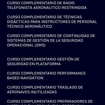
CURSO COMPLEMENTARIO DE RADIO
TELEFONISTA AERONÁUTICO RESTRINGIDA
CURSO COMPLEMENTARIO DE TÉCNICAS
DIDÁCTICAS PARA INSTRUCTORES DE PERSONAL
TÉCNICO AERONÁUTICO
CURSO COMPLEMENTARIO DE CONTINUIDAD DE
SISTEMAS DE GESTIÓN DE LA SEGURIDAD
OPERACIONAL (SMS)
CURSO COMPLEMENTARIO GESTIÓN DE
SEGURIDAD EN PLATAFORMA
CURSO COMPLEMENTARIO PERFORMANCE
BASED NAVIGATION
CURSO COMPLEMENTARIO TRASLADO DE
AERONAVES INUTILIZADAS
CURSO COMPLEMENTARIO PREPARADORES DE