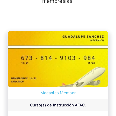
membresías!
Mecánico Member
Curso(s) de Instrucción AFAC.