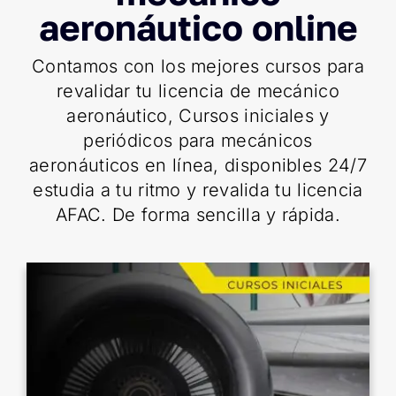
aeronáutico online
Contamos con los mejores cursos para
revalidar tu licencia de mecánico
aeronáutico, Cursos iniciales y
periódicos para mecánicos
aeronáuticos en línea, disponibles 24/7
estudia a tu ritmo y revalida tu licencia
AFAC. De forma sencilla y rápida.