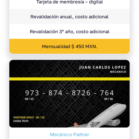
Tarjeta de membresía – digital
Revalidación anual, costo adicional
Revalidación 3° año, costo adicional
Mensualidad $ 450 MXN.
Mecánico Partner