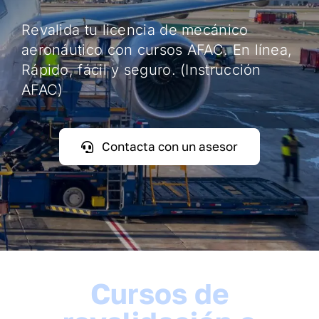
Revalida tu licencia de mecánico
aeronáutico con cursos AFAC. En línea,
Rápido, fácil y seguro. (Instrucción
AFAC)
Contacta con un asesor
Cursos de