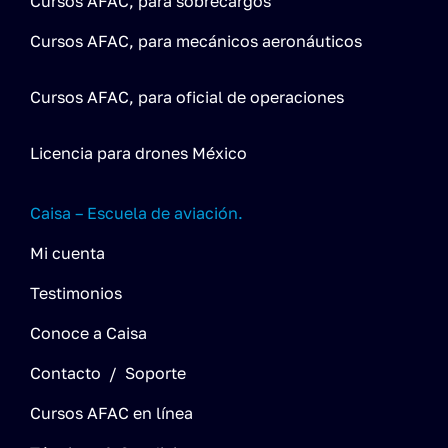
Cursos AFAC, para sobrecargos
Cursos AFAC, para mecánicos aeronáuticos
Cursos AFAC, para oficial de operaciones
Licencia para drones México
Caisa – Escuela de aviación.
Mi cuenta
Testimonios
Conoce a Caisa
Contacto / Soporte
Cursos AFAC en línea