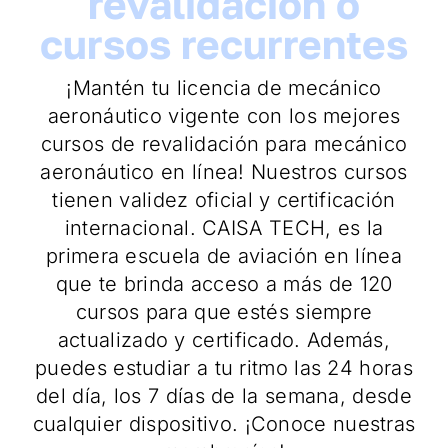
revalidación o
cursos recurrentes
¡Mantén tu licencia de mecánico
aeronáutico vigente con los mejores
cursos de revalidación para mecánico
aeronáutico en línea! Nuestros cursos
tienen validez oficial y certificación
internacional. CAISA TECH, es la
primera escuela de aviación en línea
que te brinda acceso a más de 120
cursos para que estés siempre
actualizado y certificado. Además,
puedes estudiar a tu ritmo las 24 horas
del día, los 7 días de la semana, desde
cualquier dispositivo. ¡Conoce nuestras