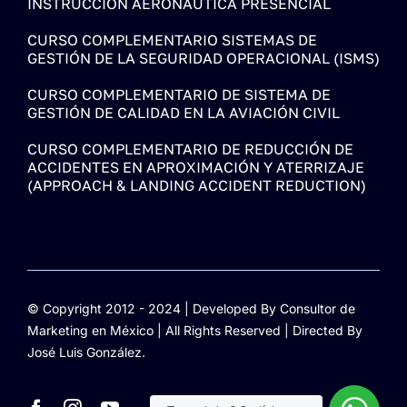
INSTRUCCIÓN AERONÁUTICA PRESENCIAL
CURSO COMPLEMENTARIO SISTEMAS DE
GESTIÓN DE LA SEGURIDAD OPERACIONAL (ISMS)
CURSO COMPLEMENTARIO DE SISTEMA DE
GESTIÓN DE CALIDAD EN LA AVIACIÓN CIVIL
CURSO COMPLEMENTARIO DE REDUCCIÓN DE
ACCIDENTES EN APROXIMACIÓN Y ATERRIZAJE
(APPROACH & LANDING ACCIDENT REDUCTION)
© Copyright 2012 - 2024 | Developed By
Consultor de
Marketing en México
| All Rights Reserved | Directed By
José Luis González.