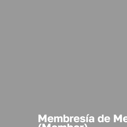
Membresía de M