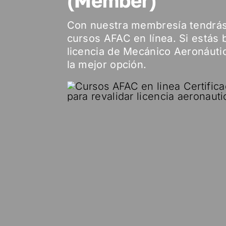
(Member)
Con nuestra membresía tendrás
cursos AFAC en línea. Si estás 
licencia de Mecánico Aeronáuti
la mejor opción.