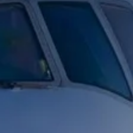
Cursos de of