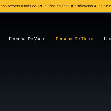
con acceso a más de 120 cursos en línea (Certificación & Instruc
Personal De Vuelo
Personal De Tierra
Lic