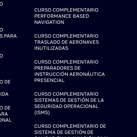
O
CURSO COMPLEMENTARIO
PERFORMANCE BASED
NAVIGATION
O
S PARA
CURSO COMPLEMENTARIO
TRASLADO DE AERONAVES
INUTILIZADAS
O
CURSO COMPLEMENTARIO
PREPARADORES DE
INSTRUCCIÓN AERONÁUTICA
PRESENCIAL
O DE
IDA
CURSO COMPLEMENTARIO
SISTEMAS DE GESTIÓN DE LA
SEGURIDAD OPERACIONAL
O DE
(ISMS)
ARA
ONAL
CURSO COMPLEMENTARIO DE
SISTEMA DE GESTIÓN DE