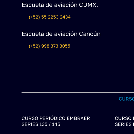
Escuela de aviación CDMX.
(+52) 55 2253 2434
Escuela de aviación Cancún
(+52) 998 373 3055
CURSO
CURSO PERIÓDICO EMBRAER
CURSO 
SERIES 135 / 145
SERIES 