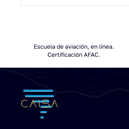
Escuela de aviación, en línea.
Certificación AFAC.