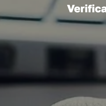
Verific