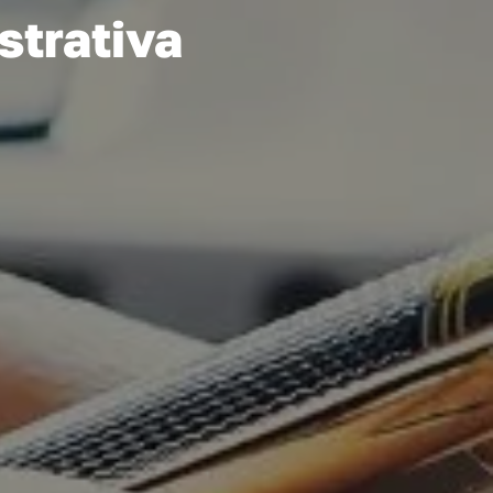
strativa