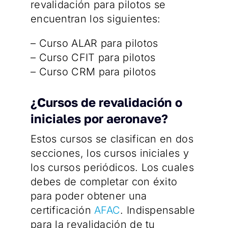
revalidación para pilotos se
encuentran los siguientes:
– Curso ALAR para pilotos
– Curso CFIT para pilotos
– Curso CRM para pilotos
¿Cursos de revalidación o
iniciales por aeronave?
Estos cursos se clasifican en dos
secciones, los cursos iniciales y
los cursos periódicos. Los cuales
debes de completar con éxito
para poder obtener una
certificación
AFAC
. Indispensable
para la revalidación de tu