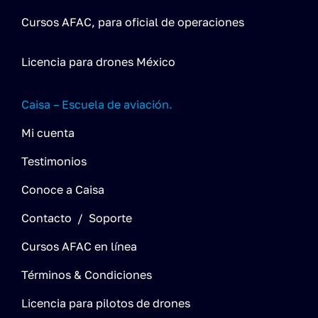
Cursos AFAC, para oficial de operaciones
Licencia para drones México
Caisa – Escuela de aviación.
Mi cuenta
Testimonios
Conoce a Caisa
Contacto / Soporte
Cursos AFAC en línea
Términos & Condiciones
Licencia para pilotos de drones