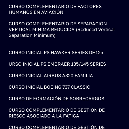
CURSO COMPLEMENTARIO DE FACTORES
HUMANOS EN AVIACIÓN
CURSO COMPLEMENTARIO DE SEPARACIÓN
VERTICAL MINIMA REDUCIDA (Reduced Vertical
Separation Minimum)
CURSO INICIAL PS HAWKER SERIES DH125
URSO INICIAL PS EMBRAER 135/145 SERIES
CURSO INICIAL AIRBUS A320 FAMILIA
CURSO INICIAL BOEING 737 CLASSIC
CURSO DE FORMACIÓN DE SOBRECARGOS
CURSO COMPLEMENTARIO DE GESTIÓN DE
RIESGO ASOCIADO A LA FATIGA
CURSO COMPLEMENTARIO DE GESTIÓN DE