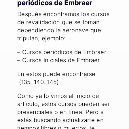
periódicos de Embraer
Después encontramos los cursos
de revalidación que se toman
dependiendo la aeronave que
tripulan, ejemplo:
– Cursos periódicos de Embraer
– Cursos Iniciales de Embraer
En estos puede encontrarse
(135, 140, 145)
Como ya lo vimos al inicio del
artículo, estos cursos pueden ser
presenciales o en línea. Pero si
estás buscando actualizarte en
tiempos libres o muertos, te