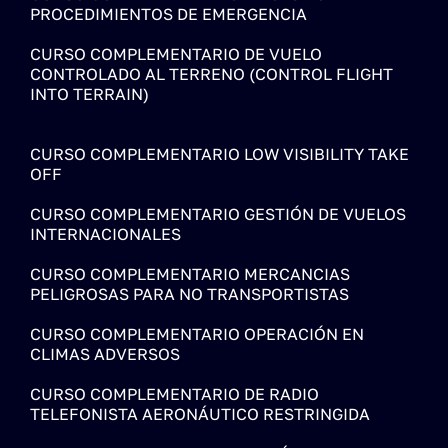
PROCEDIMIENTOS DE EMERGENCIA
CURSO COMPLEMENTARIO DE VUELO
CONTROLADO AL TERRENO (CONTROL FLIGHT
INTO TERRAIN)
CURSO COMPLEMENTARIO LOW VISIBILITY TAKE
OFF
CURSO COMPLEMENTARIO GESTIÓN DE VUELOS
INTERNACIONALES
CURSO COMPLEMENTARIO MERCANCIAS
PELIGROSAS PARA NO TRANSPORTISTAS
CURSO COMPLEMENTARIO OPERACIÓN EN
CLIMAS ADVERSOS
CURSO COMPLEMENTARIO DE RADIO
TELEFONISTA AERONÁUTICO RESTRINGIDA