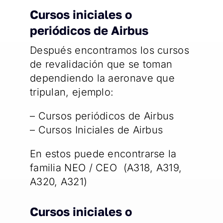
Cursos iniciales o
periódicos de Airbus
Después encontramos los cursos
de revalidación que se toman
dependiendo la aeronave que
tripulan, ejemplo:
– Cursos periódicos de Airbus
– Cursos Iniciales de Airbus
En estos puede encontrarse la
familia NEO / CEO (A318, A319,
A320, A321)
Cursos iniciales o