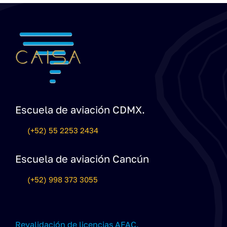
Escuela de aviación CDMX.
(+52) 55 2253 2434
Escuela de aviación Cancún
(+52) 998 373 3055
Revalidación de licencias AFAC.