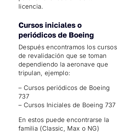
licencia.
Cursos iniciales o
periódicos de Boeing
Después encontramos los cursos
de revalidación que se toman
dependiendo la aeronave que
tripulan, ejemplo:
– Cursos periódicos de Boeing
737
– Cursos Iniciales de Boeing 737
En estos puede encontrarse la
familia (Classic, Max o NG)