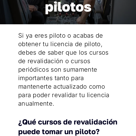
pilotos
Si ya eres piloto o acabas de
obtener tu licencia de piloto,
debes de saber que los cursos
de revalidación o cursos
periódicos son sumamente
importantes tanto para
mantenerte actualizado como
para poder revalidar tu licencia
anualmente.
¿Qué cursos de revalidación
puede tomar un piloto?