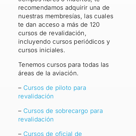
recomendamos adquirir una de
nuestras membresías, las cuales
te dan acceso a más de 120
cursos de revalidación,
incluyendo cursos periódicos y
cursos iniciales.
Tenemos cursos para todas las
áreas de la aviación.
–
Cursos de piloto para
revalidación
–
Cursos de sobrecargo para
revalidación
–
Cursos de oficial de