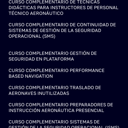
CURSO COMPLEMENTARIO DE TÉCNICAS
DIDÁCTICAS PARA INSTRUCTORES DE PERSONAL
TÉCNICO AERONÁUTICO
CURSO COMPLEMENTARIO DE CONTINUIDAD DE
SISTEMAS DE GESTIÓN DE LA SEGURIDAD
OPERACIONAL (SMS)
CURSO COMPLEMENTARIO GESTIÓN DE
SEGURIDAD EN PLATAFORMA
CURSO COMPLEMENTARIO PERFORMANCE
BASED NAVIGATION
CURSO COMPLEMENTARIO TRASLADO DE
AERONAVES INUTILIZADAS
CURSO COMPLEMENTARIO PREPARADORES DE
INSTRUCCIÓN AERONÁUTICA PRESENCIAL
CURSO COMPLEMENTARIO SISTEMAS DE
GESTIÓN DE LA SEGURIDAD OPERACIONAL (ISMS)