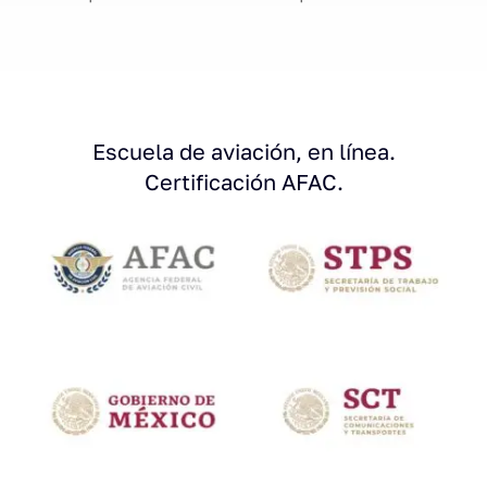
Escuela de aviación, en línea.
Certificación AFAC.