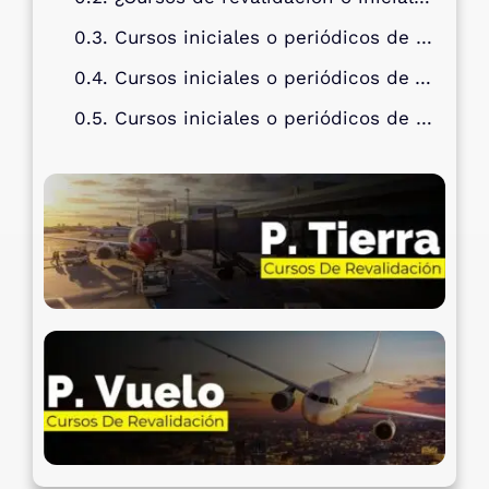
Cursos iniciales o periódicos de Boeing
Cursos iniciales o periódicos de Airbus
Cursos iniciales o periódicos de Embraer