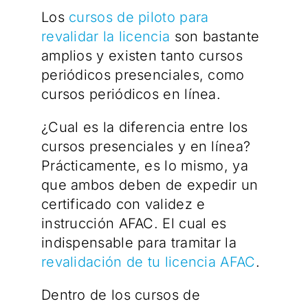
Los
cursos de piloto para
revalidar la licencia
son bastante
amplios y existen tanto cursos
periódicos presenciales, como
cursos periódicos en línea.
¿Cual es la diferencia entre los
cursos presenciales y en línea?
Prácticamente, es lo mismo, ya
que ambos deben de expedir un
certificado con validez e
instrucción AFAC. El cual es
indispensable para tramitar la
revalidación de tu licencia AFAC
.
Dentro de los cursos de