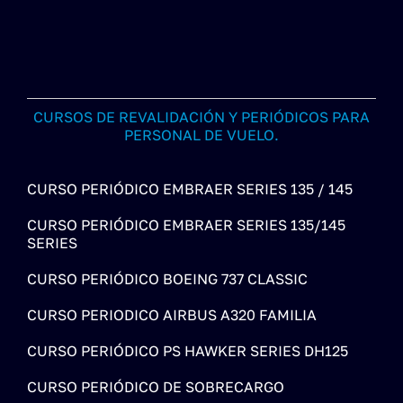
CURSOS DE REVALIDACIÓN Y PERIÓDICOS PARA
PERSONAL DE VUELO.
CURSO PERIÓDICO EMBRAER SERIES 135 / 145
CURSO PERIÓDICO EMBRAER SERIES 135/145
SERIES
CURSO PERIÓDICO BOEING 737 CLASSIC
CURSO PERIODICO AIRBUS A320 FAMILIA
CURSO PERIÓDICO PS HAWKER SERIES DH125
CURSO PERIÓDICO DE SOBRECARGO