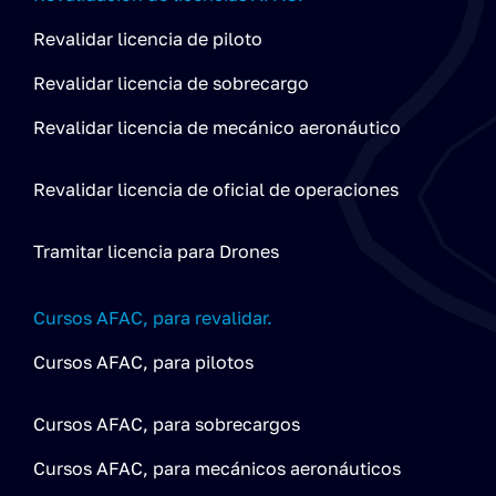
Revalidar licencia de piloto
Revalidar licencia de sobrecargo
Revalidar licencia de mecánico aeronáutico
Revalidar licencia de oficial de operaciones
Tramitar licencia para Drones
Cursos AFAC, para revalidar.
Cursos AFAC, para pilotos
Cursos AFAC, para sobrecargos
Cursos AFAC, para mecánicos aeronáuticos